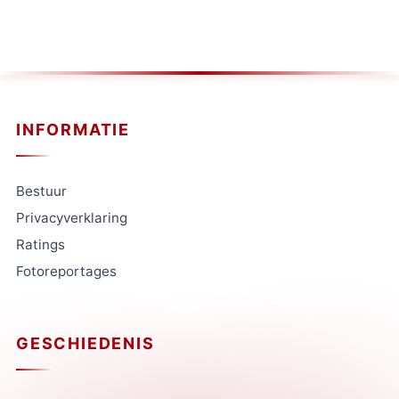
INFORMATIE
Bestuur
Privacyverklaring
Ratings
Fotoreportages
GESCHIEDENIS