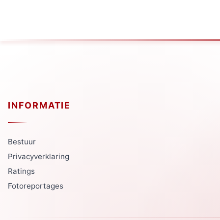
INFORMATIE
Bestuur
Privacyverklaring
Ratings
Fotoreportages