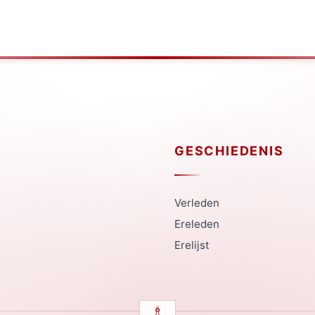
GESCHIEDENIS
Verleden
Ereleden
Erelijst