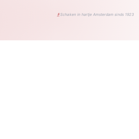
♗
Schaken in hartje Amsterdam sinds 1923