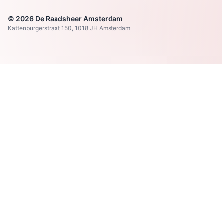
© 2026 De Raadsheer Amsterdam
Kattenburgerstraat 150, 1018 JH Amsterdam