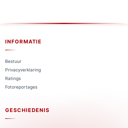
INFORMATIE
Bestuur
Privacyverklaring
Ratings
Fotoreportages
GESCHIEDENIS