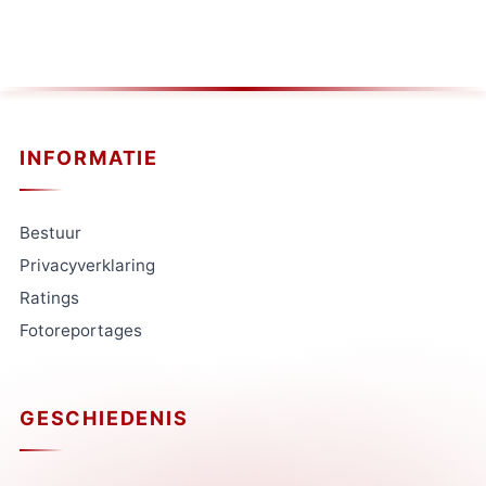
INFORMATIE
Bestuur
Privacyverklaring
Ratings
Fotoreportages
GESCHIEDENIS