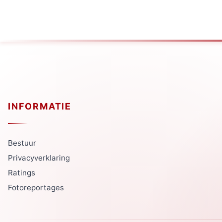
INFORMATIE
Bestuur
Privacyverklaring
Ratings
Fotoreportages