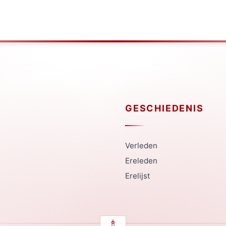
GESCHIEDENIS
Verleden
Ereleden
Erelijst