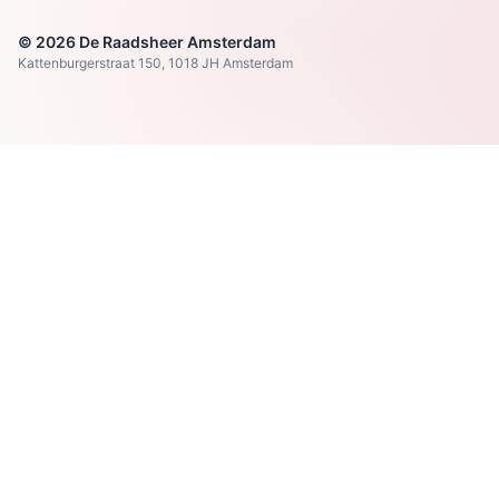
© 2026 De Raadsheer Amsterdam
Kattenburgerstraat 150, 1018 JH Amsterdam