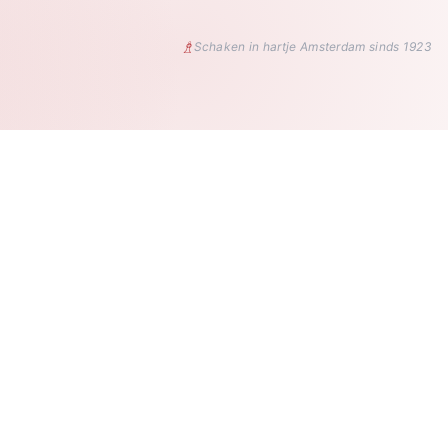
♗
Schaken in hartje Amsterdam sinds 1923