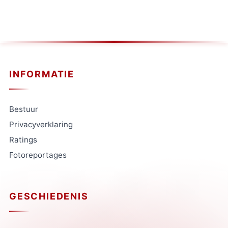
INFORMATIE
Bestuur
Privacyverklaring
Ratings
Fotoreportages
GESCHIEDENIS