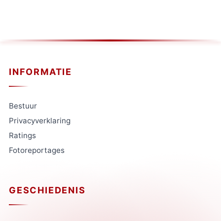
INFORMATIE
Bestuur
Privacyverklaring
Ratings
Fotoreportages
GESCHIEDENIS