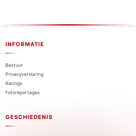
INFORMATIE
Bestuur
Privacyverklaring
Ratings
Fotoreportages
GESCHIEDENIS