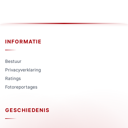
INFORMATIE
Bestuur
Privacyverklaring
Ratings
Fotoreportages
GESCHIEDENIS