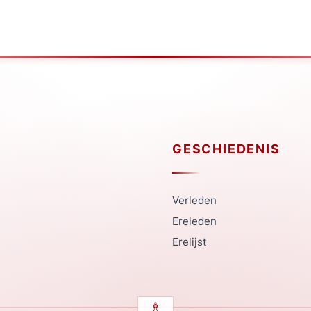
GESCHIEDENIS
Verleden
Ereleden
Erelijst