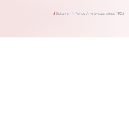
♗
Schaken in hartje Amsterdam sinds 1923