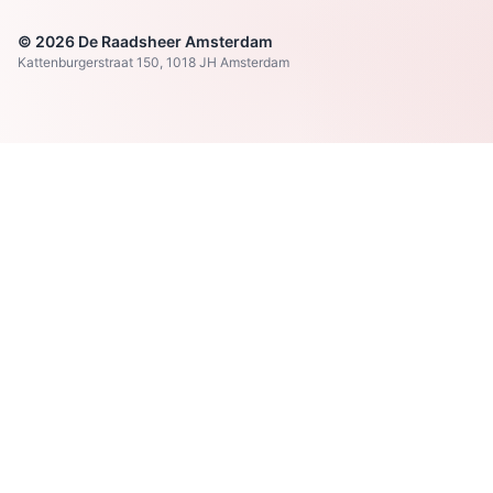
© 2026 De Raadsheer Amsterdam
Kattenburgerstraat 150, 1018 JH Amsterdam