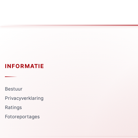
INFORMATIE
Bestuur
Privacyverklaring
Ratings
Fotoreportages