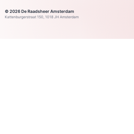
© 2026 De Raadsheer Amsterdam
Kattenburgerstraat 150, 1018 JH Amsterdam