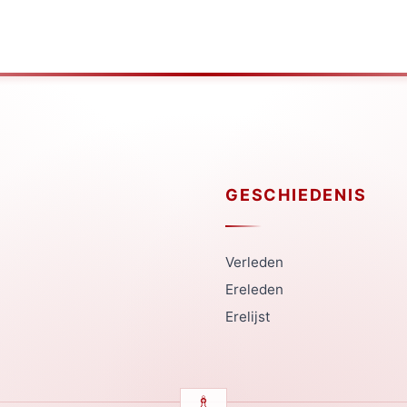
GESCHIEDENIS
Verleden
Ereleden
Erelijst