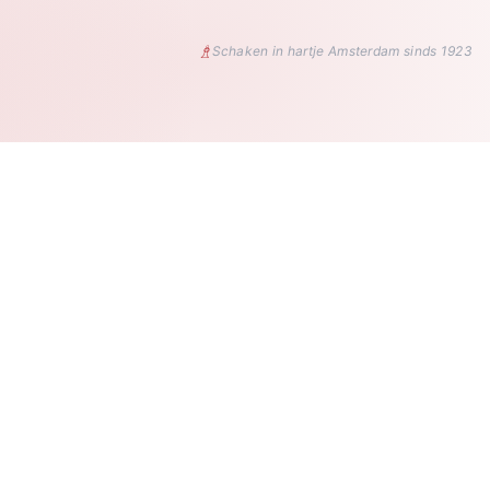
♗
Schaken in hartje Amsterdam sinds 1923