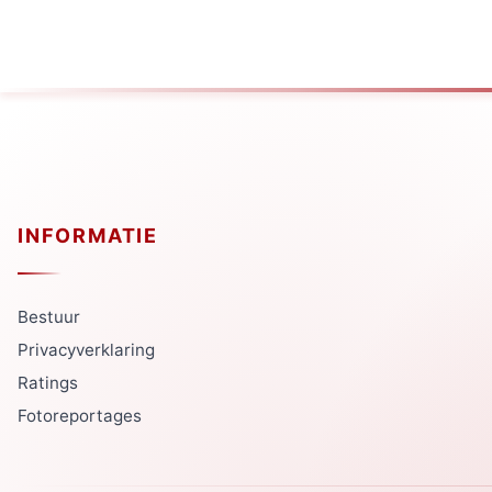
INFORMATIE
Bestuur
Privacyverklaring
Ratings
Fotoreportages