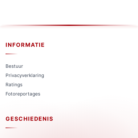
INFORMATIE
Bestuur
Privacyverklaring
Ratings
Fotoreportages
GESCHIEDENIS