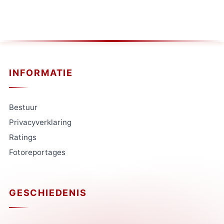
INFORMATIE
Bestuur
Privacyverklaring
Ratings
Fotoreportages
GESCHIEDENIS